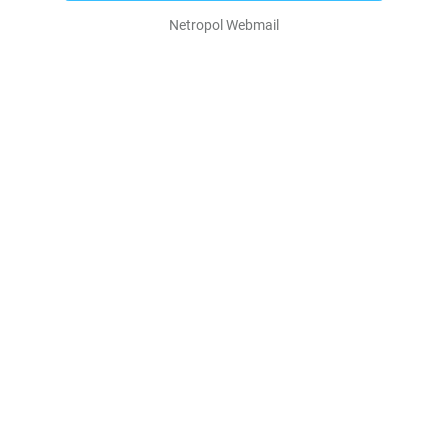
Netropol Webmail