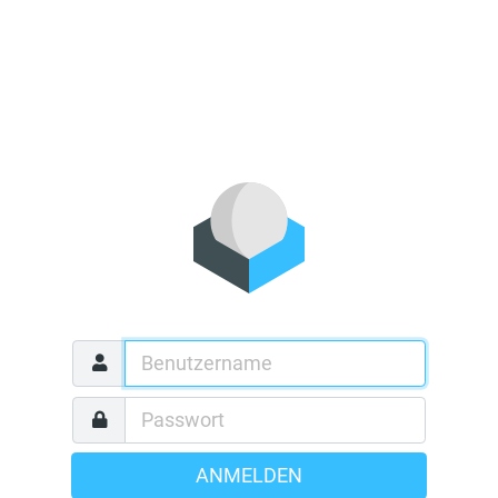
ANMELDEN